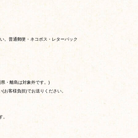
い。普通郵便・ネコポス・レターパック
縄県・離島は対象外です。)
い(お客様負担)でお送りください。
す。