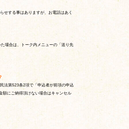
らせする事はありますが、お電話はあく
頂いた場合は、トーク内メニューの「送り先
？
法第523条2項で「申込者が前項の申込
金額にご納得頂けない場合はキャンセル