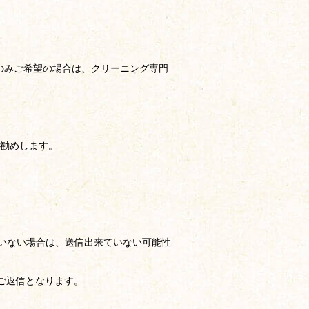
のみご希望の場合は、クリーニング専門
勧めします。
いない場合は、送信出来ていない可能性
のご返信となります。