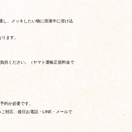
を通し、メッキしたい物に溶液中に溶け込
なります。
負担ください。（ヤマト運輸正規料金で
予約が必要です。
みご対応、後日お電話・LINE・メールで