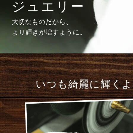
ジュエリー
大切なものだから、
より輝きが増すように。
いつも綺麗に輝くよ