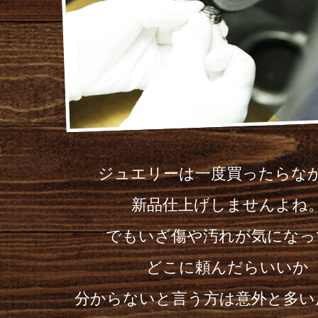
ジュエリーは一度買ったらな
新品仕上げしませんよね
でもいざ傷や汚れが気になっ
どこに頼んだらいいか
分からないと言う方は意外と多い