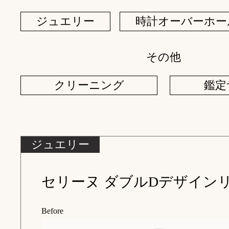
ジュエリー
時計オーバーホー
その他
クリーニング
鑑定
ジュエリー
Before