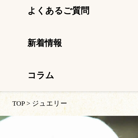
よくあるご質問
新着情報
コラム
TOP
>
ジュエリー