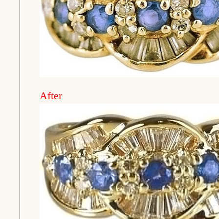
After