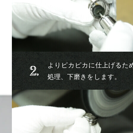
よりピカピカに仕上げるた
処理、下磨きをします。