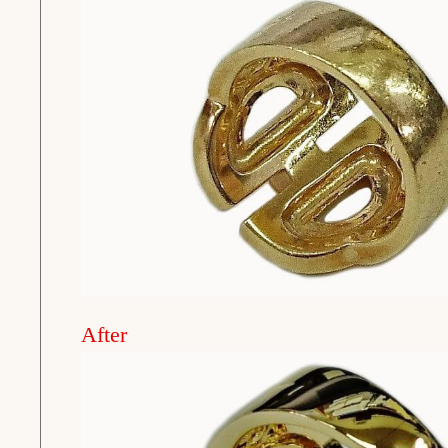
After