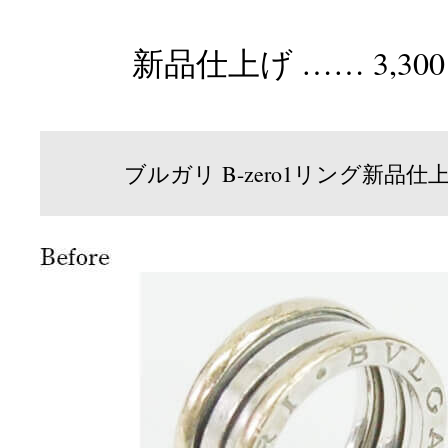
新品仕上げ …… 3,30
ブルガリ B-zero1リング新品仕