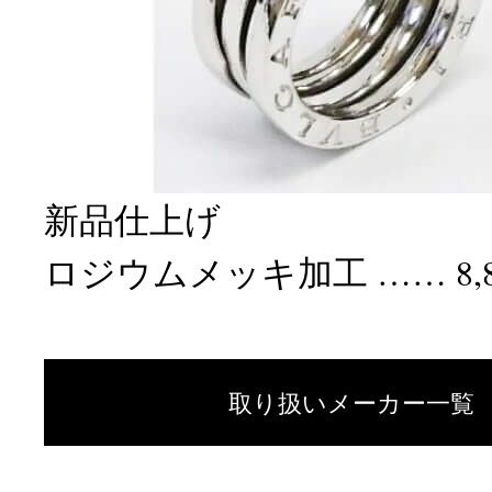
新品仕上げ
ロジウムメッキ加工 …… 8,
取り扱いメーカー一覧