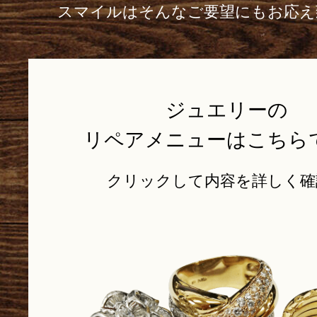
スマイルはそんなご要望にもお応え
ジュエリーの
リペアメニューはこちら
クリックして内容を詳しく確