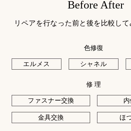
Before After
リペアを行なった前と後を比較して
色修復
エルメス
シャネル
修 理
ファスナー交換
内
金具交換
ほ