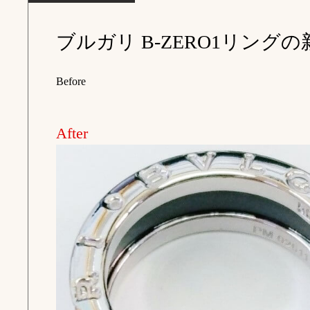
Before