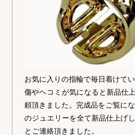
お気に入りの指輪で毎日着けて
傷やヘコミが気になると新品仕
頼頂きました。完成品をご覧に
のジュエリーを全て新品仕上げ
とご連絡頂きました。