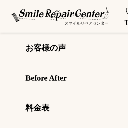
スマイルリペアセンター
お客様の声
Before After
料金表