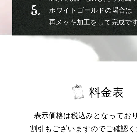
ホワイトゴールドの場合は
再メッキ加工をして完成で
料金表
表示価格は税込みとなってお
割引もございますのでご確認く