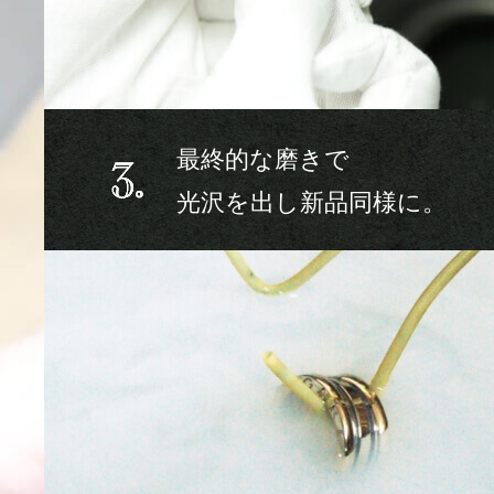
最終的な磨きで
光沢を出し新品同様に。