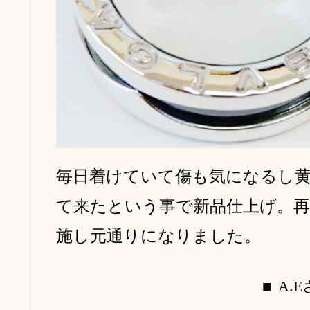
After