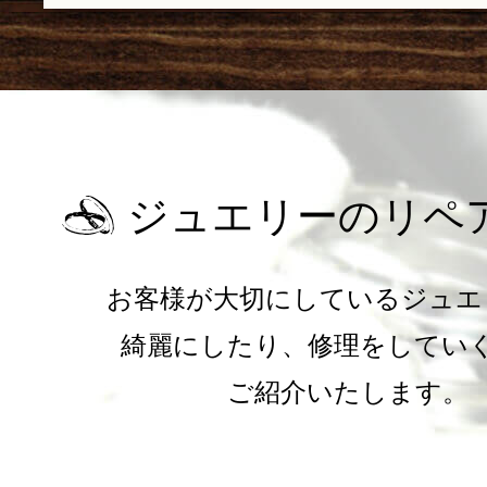
ジュエリーのリペ
お客様が大切にしているジュエ
綺麗にしたり、修理をしてい
ご紹介いたします。