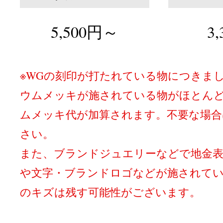
5,500
円～
3,
※WGの刻印が打たれている物につきま
ウムメッキが施されている物がほとん
ムメッキ代が加算されます。不要な場合
さい。
また、ブランドジュエリーなどで地金
や文字・ブランドロゴなどが施されてい
のキズは残す可能性がございます。