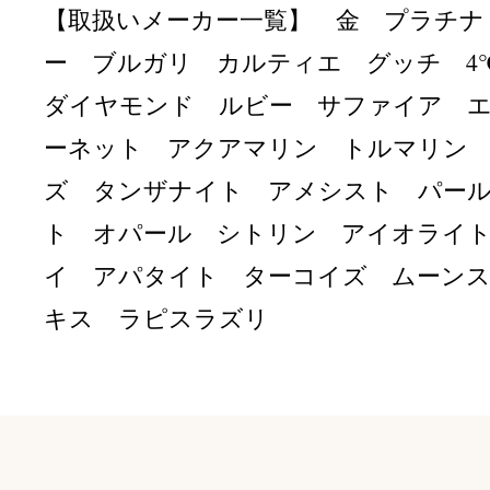
【取扱いメーカー一覧】 金 プラチナ
ー ブルガリ カルティエ グッチ 
ダイヤモンド ルビー サファイア 
ーネット アクアマリン トルマリン
ズ タンザナイト アメシスト パー
ト オパール シトリン アイオライ
イ アパタイト ターコイズ ムーン
キス ラピスラズリ