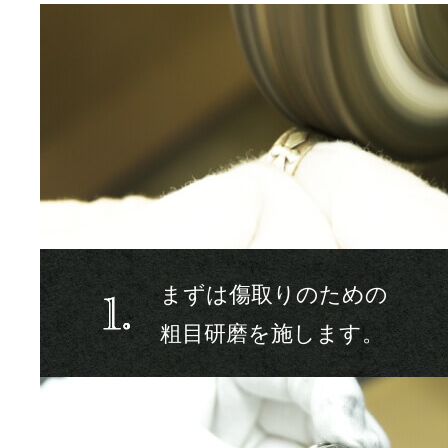
まずは傷取りのための
粗目研磨を施します。