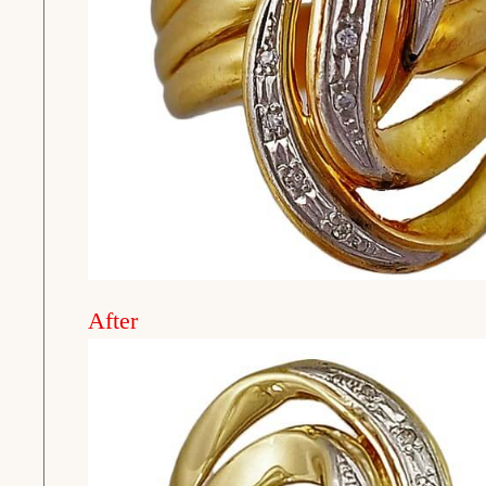
ジュエリー
Before