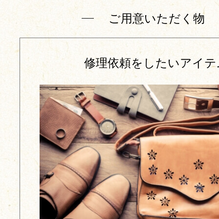
ご用意いただく物
修理依頼をしたいアイテ