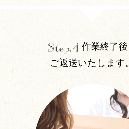
作業終了後
ご返送いたします