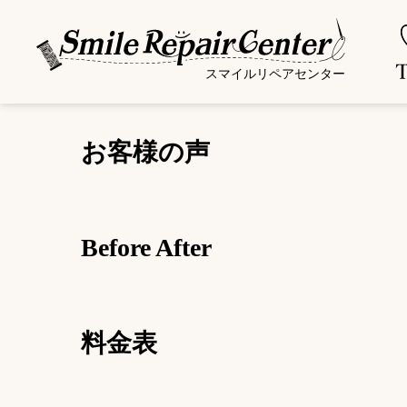
スマイルリペアセンター
お客様の声
Before After
料金表