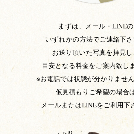
まずは、メール・LINEの
いずれかの方法でご連絡下さ
お送り頂いた写真を拝見し
目安となる料金をご案内致し
※お電話では状態が分かりませ
仮見積もりご希望の場合
メールまたはLINEをご利用下