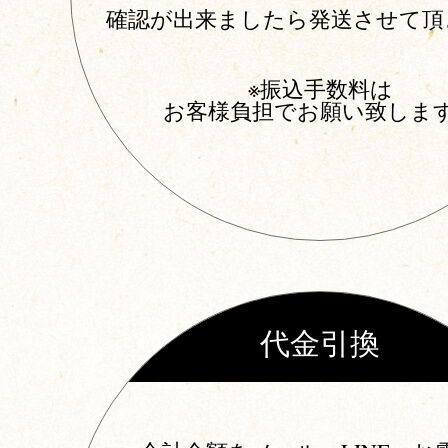
確認が出来ましたら発送させて頂
※振込手数料は
お客様負担でお願い致しま
代金引換