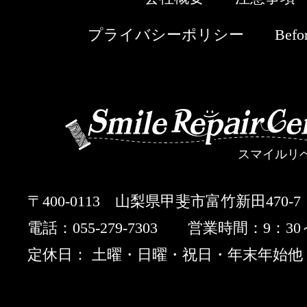
プライバシーポリシー
Befor
スマイルリ
〒400-0113 山梨県甲斐市富竹新田470-7
電話：055-279-7303 営業時間：9：30
定休日： 土曜・日曜・祝日・年末年始他