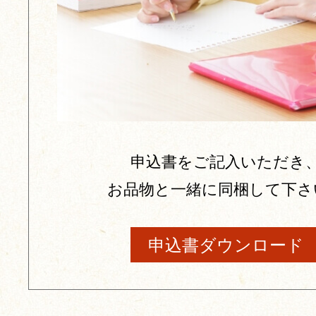
申込書をご記入いただき
お品物と一緒に同梱して下さ
申込書ダウンロード