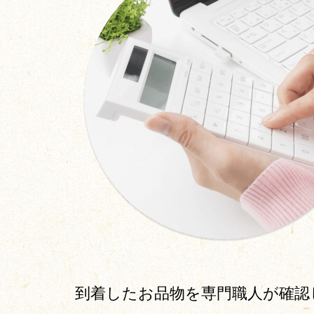
到着したお品物を専門職人が確認