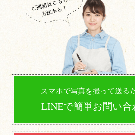
スマホで写真を撮って送る
LINEで簡単お問い合