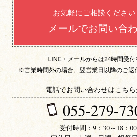
お気軽にご相談ください
メールでお問い合
LINE・メールからは24時間受
※営業時間外の場合、翌営業日以降のご返
電話でお問い合わせはこちら
055-279-73
受付時間：9：30～18：00