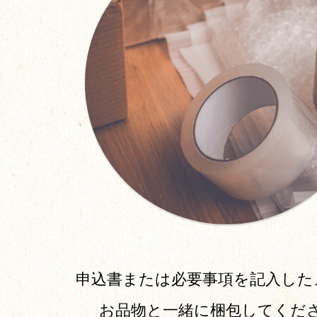
申込書または必要事項を記入した
お品物と一緒に梱包してくだ