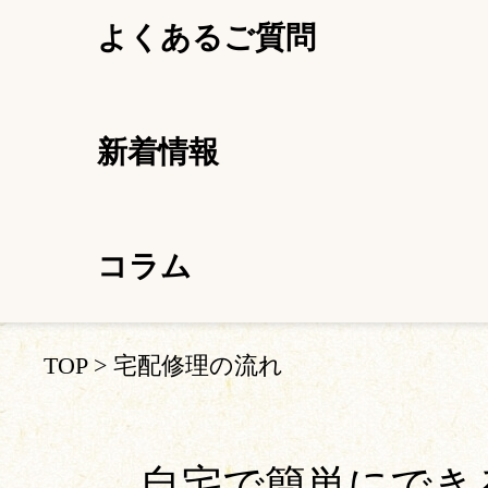
よくあるご質問
新着情報
コラム
TOP
>
宅配修理の流れ
自宅で簡単にでき