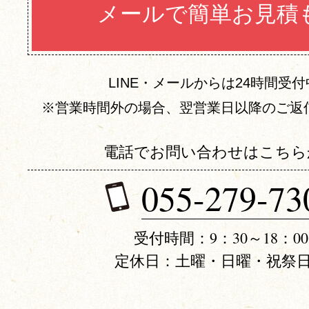
メールで簡単お見積
LINE・メールからは24時間受
※営業時間外の場合、翌営業日以降のご返
電話でお問い合わせはこちら
055-279-73
受付時間：9：30～18：00
定休日：土曜・日曜・祝祭