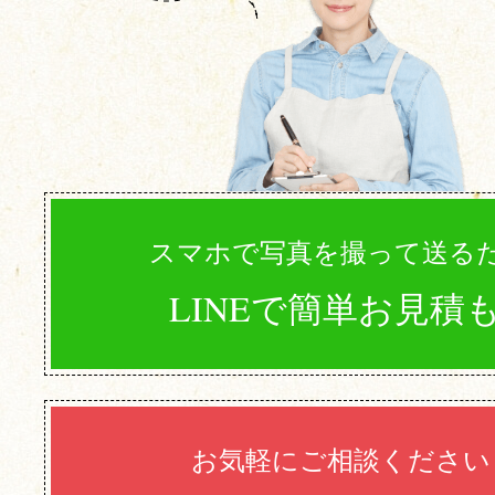
スマホで写真を撮って送る
LINEで簡単お見積
お気軽にご相談ください