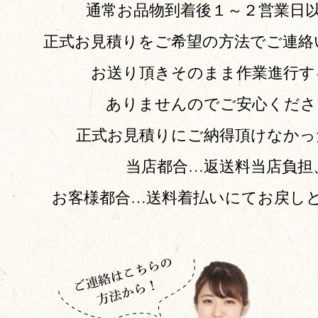
通常お品物到着後１～２営業日
正式お見積りをご希望の方法でご連絡
お送り頂きそのまま作業進行す
ありませんのでご安心くださ
正式お見積りにご納得頂けなかっ
当店都合…返送料当店負担
お客様都合…送料着払いにてお戻し