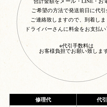
合計金額をメール・LINE・お
ご希望の方法で発送前日に代引
ご連絡致しますので、到着しま
ドライバーさんに料金をお支払い
※代引手数料は
お客様負担でお願い致しま
修理代
代