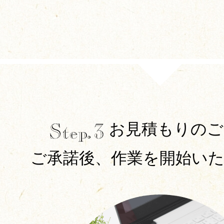
お見積もりのご
ご承諾後、作業を開始い