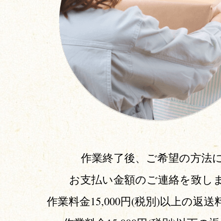
作業終了後、ご希望の方法
お支払い金額のご連絡を致し
作業料金15,000円(税別)以上の返