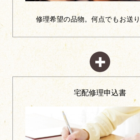
修理希望の品物。何点でもお送り
宅配修理申込書